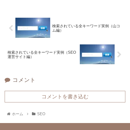
検索されている全キーワード実例（山コ
ム編）
検索されている全キーワード実例（SEO
運営サイト編）
コメント
コメントを書き込む
ホーム
SEO