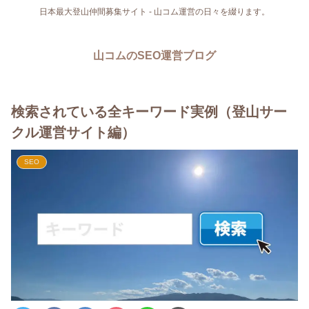
日本最大登山仲間募集サイト - 山コム運営の日々を綴ります。
山コムのSEO運営ブログ
検索されている全キーワード実例（登山サー
クル運営サイト編）
SEO