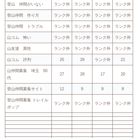
登山 仲間がいない
ランク外
ランク外
ランク外
ランク外
登山仲間 作り方
ランク外
ランク外
ランク外
ランク外
登山仲間 トラブル
ランク外
ランク外
ランク外
ランク外
山コム 怖い
ランク外
ランク外
ランク外
ランク外
山友達 異性
ランク外
ランク外
ランク外
ランク外
山コム 評判
25
29
ランク外
21
山仲間募集 埼玉 50
27
28
17
20
代
登山仲間募集サイト
12
9
9
8
登山仲間募集 トレイル
ランク外
ランク外
ランク外
ランク外
ポップ