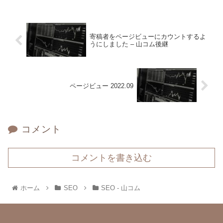
寄稿者をページビューにカウントするよ
うにしました – 山コム後継
ページビュー 2022.09
コメント
コメントを書き込む
ホーム
SEO
SEO - 山コム