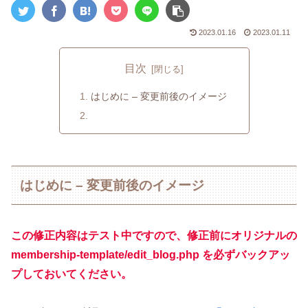
2023.01.16
2023.01.11
目次
はじめに – 変更前後のイメージ
はじめに – 変更前後のイメージ
この修正内容はテスト中ですので、修正前にオリジナルの
membership-template/edit_blog.php を必ずバックアッ
プしておいてください。