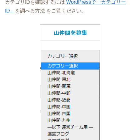
カテゴリIDを確認するには
WordPressで「カテゴリー
ID」
を調べる方法 をご覧ください。