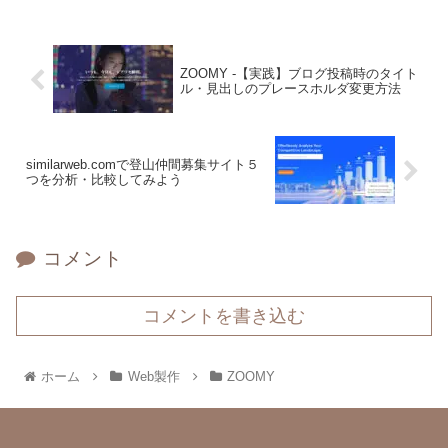
ZOOMY -【実践】ブログ投稿時のタイト
ル・見出しのプレースホルダ変更方法
similarweb.comで登山仲間募集サイト５
つを分析・比較してみよう
コメント
コメントを書き込む
ホーム
Web製作
ZOOMY