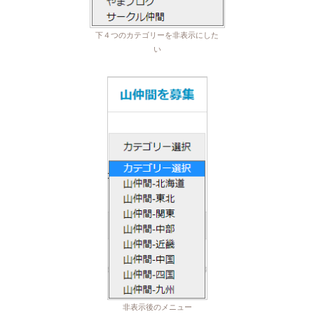
下４つのカテゴリーを非表示にした
い
非表示後のメニュー