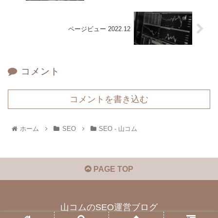
ページビュー 2022.12
コメント
コメントを書き込む
ホーム
SEO
SEO - 山コム
PAGE TOP
山コムのSEO運営ブログ