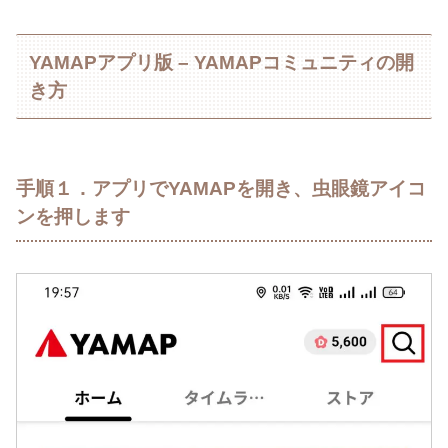
YAMAPアプリ版 – YAMAPコミュニティの開
き方
手順１．アプリでYAMAPを開き、虫眼鏡アイコ
ンを押します