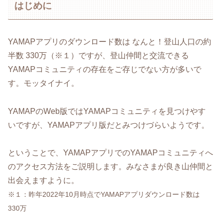
はじめに
YAMAPアプリのダウンロード数は なんと！登山人口の約
半数 330万（※１）ですが、登山仲間と交流できる
YAMAPコミュニティの存在をご存じでない方が多いで
す。モッタイナイ。
YAMAPのWeb版ではYAMAPコミュニティを見つけやす
いですが、YAMAPアプリ版だとみつけづらいようです。
ということで、YAMAPアプリでのYAMAPコミュニティへ
のアクセス方法をご説明します。みなさまが良き山仲間と
出会えますように。
※１：昨年2022年10月時点でYAMAPアプリダウンロード数は
330万