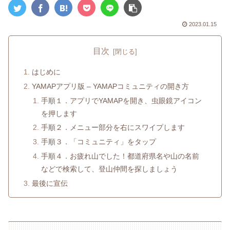
2023.01.15
目次
はじめに
YAMAPアプリ版 – YAMAPコミュニティの開き方
手順１．アプリでYAMAPを開き、虫眼鏡アイコン
を押します
手順２．メニュー部分を右にスワイプします
手順３．「コミュニティ」をタップ
手順４．お疲れ山でした！都道府県名や山の名前
などで検索して、登山仲間を探しましょう
最後に宣伝