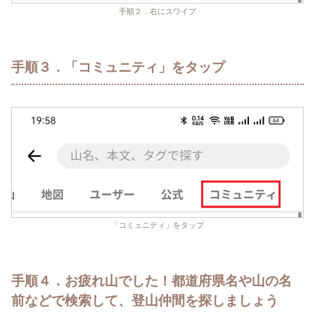
手順２．右にスワイプ
手順３．「コミュニティ」をタップ
「コミュニティ」をタップ
手順４．お疲れ山でした！都道府県名や山の名
前などで検索して、登山仲間を探しましょう