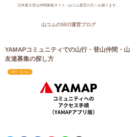
日本最大登山仲間募集サイト - 山コム運営の日々を綴ります。
山コムのSEO運営ブログ
YAMAPコミュニティでの山行・登山仲間・山
友達募集の探し方
SEO - 山コム